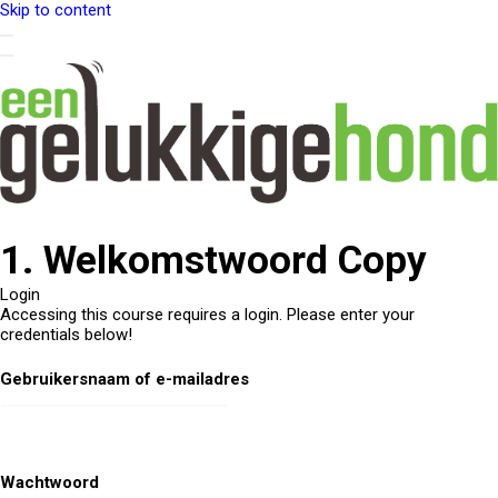
Skip to content
1. Welkomstwoord Copy
Login
Accessing this course requires a login. Please enter your
credentials below!
Gebruikersnaam of e-mailadres
Wachtwoord