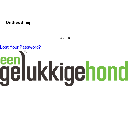
Onthoud mij
Lost Your Password?