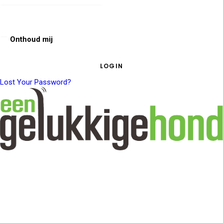
Onthoud mij
Lost Your Password?