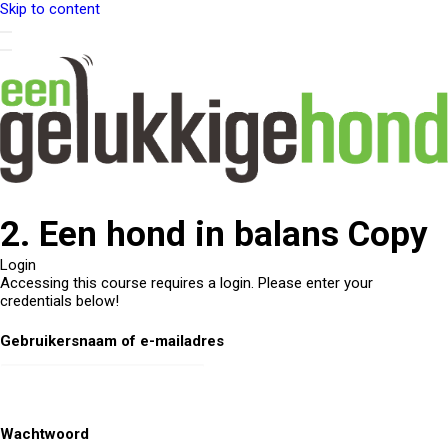
Skip to content
2. Een hond in balans Copy
Login
Accessing this course requires a login. Please enter your
credentials below!
Gebruikersnaam of e-mailadres
Wachtwoord