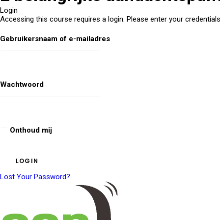
Login
Accessing this course requires a login. Please enter your credential
Gebruikersnaam of e-mailadres
Wachtwoord
Onthoud mij
Lost Your Password?