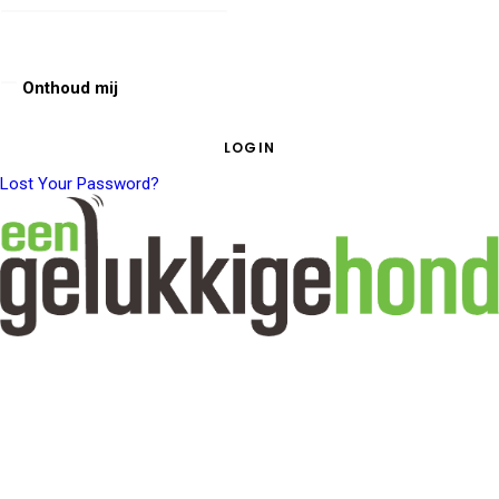
Onthoud mij
Lost Your Password?