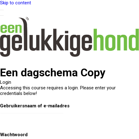
Skip to content
Een dagschema Copy
Login
Accessing this course requires a login. Please enter your
credentials below!
Gebruikersnaam of e-mailadres
Wachtwoord