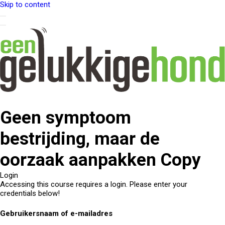
Skip to content
Geen symptoom
bestrijding, maar de
oorzaak aanpakken Copy
Login
Accessing this course requires a login. Please enter your
credentials below!
Gebruikersnaam of e-mailadres