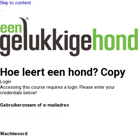
Skip to content
Hoe leert een hond? Copy
Login
Accessing this course requires a login. Please enter your
credentials below!
Gebruikersnaam of e-mailadres
Wachtwoord