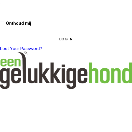
Onthoud mij
Lost Your Password?