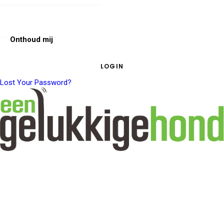
Onthoud mij
Lost Your Password?