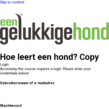
Skip to content
Hoe leert een hond? Copy
Login
Accessing this course requires a login. Please enter your
credentials below!
Gebruikersnaam of e-mailadres
Wachtwoord