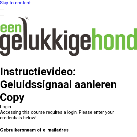
Skip to content
Instructievideo:
Geluidssignaal aanleren
Copy
Login
Accessing this course requires a login. Please enter your
credentials below!
Gebruikersnaam of e-mailadres