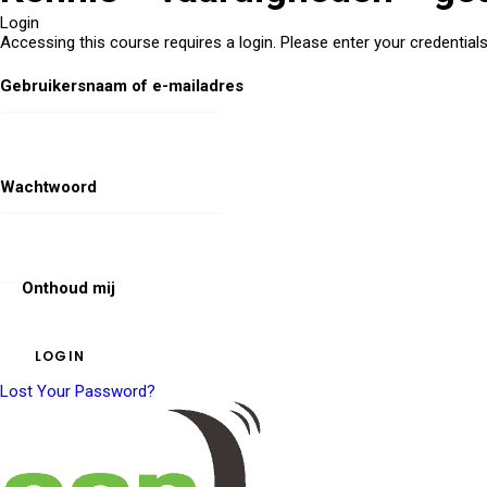
Login
Accessing this course requires a login. Please enter your credential
Gebruikersnaam of e-mailadres
Wachtwoord
Onthoud mij
Lost Your Password?