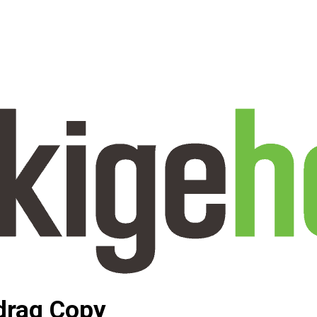
drag Copy