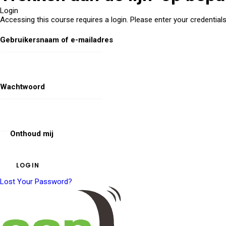
Login
Accessing this course requires a login. Please enter your credential
Gebruikersnaam of e-mailadres
Wachtwoord
Onthoud mij
Lost Your Password?