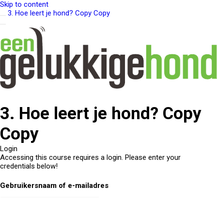
Skip to content
3. Hoe leert je hond? Copy Copy
3. Hoe leert je hond? Copy
Copy
Login
Accessing this course requires a login. Please enter your
credentials below!
Gebruikersnaam of e-mailadres