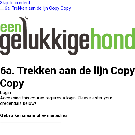
Skip to content
6a. Trekken aan de lijn Copy Copy
6a. Trekken aan de lijn Copy
Copy
Login
Accessing this course requires a login. Please enter your
credentials below!
Gebruikersnaam of e-mailadres