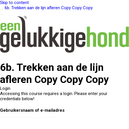
Skip to content
6b. Trekken aan de lijn afleren Copy Copy Copy
6b. Trekken aan de lijn
afleren Copy Copy Copy
Login
Accessing this course requires a login. Please enter your
credentials below!
Gebruikersnaam of e-mailadres