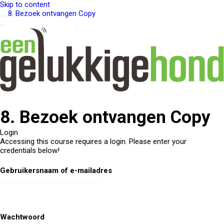
Skip to content
8. Bezoek ontvangen Copy
8. Bezoek ontvangen Copy
Login
Accessing this course requires a login. Please enter your
credentials below!
Gebruikersnaam of e-mailadres
Wachtwoord