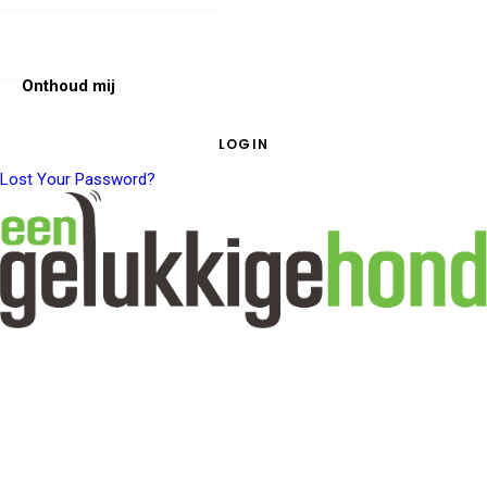
Onthoud mij
Lost Your Password?