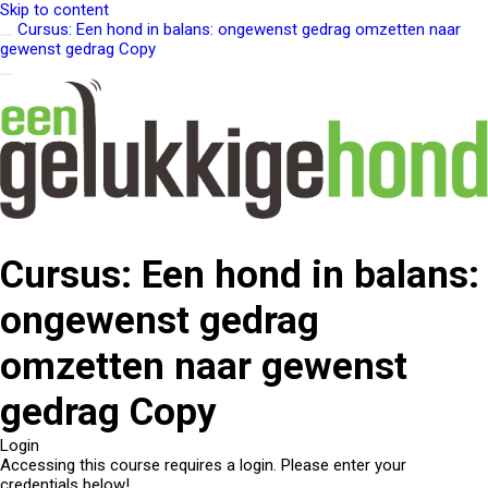
Skip to content
Cursus: Een hond in balans: ongewenst gedrag omzetten naar
gewenst gedrag Copy
Cursus: Een hond in balans:
ongewenst gedrag
omzetten naar gewenst
gedrag Copy
Login
Accessing this course requires a login. Please enter your
credentials below!