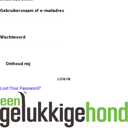
Gebruikersnaam of e-mailadres
Wachtwoord
Onthoud mij
Lost Your Password?