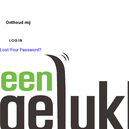
Onthoud mij
Lost Your Password?