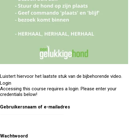
Luistert hiervoor het laatste stuk van de bijbehorende video.
Login
Accessing this course requires a login. Please enter your
credentials below!
Gebruikersnaam of e-mailadres
Wachtwoord