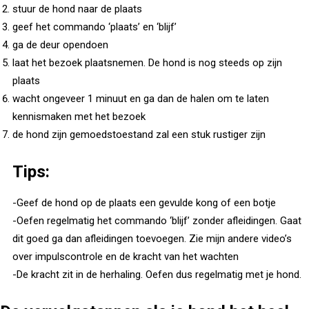
stuur de hond naar de plaats
geef het commando ‘plaats’ en ‘blijf’
ga de deur opendoen
laat het bezoek plaatsnemen. De hond is nog steeds op zijn
plaats
wacht ongeveer 1 minuut en ga dan de halen om te laten
kennismaken met het bezoek
de hond zijn gemoedstoestand zal een stuk rustiger zijn
Tips:
-Geef de hond op de plaats een gevulde kong of een botje
-Oefen regelmatig het commando ‘blijf’ zonder afleidingen. Gaat
dit goed ga dan afleidingen toevoegen. Zie mijn andere video’s
over impulscontrole en de kracht van het wachten
-De kracht zit in de herhaling. Oefen dus regelmatig met je hond.