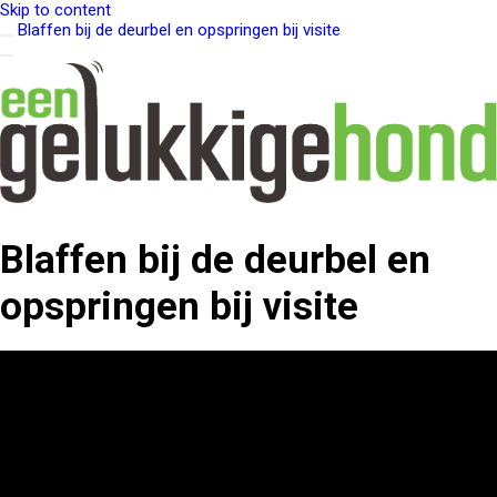
Skip to content
Blaffen bij de deurbel en opspringen bij visite
Blaffen bij de deurbel en
opspringen bij visite