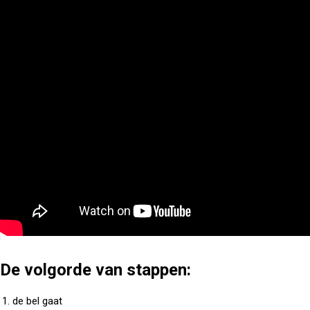
De volgorde van stappen:
de bel gaat