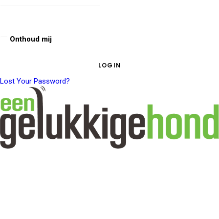
Onthoud mij
Lost Your Password?