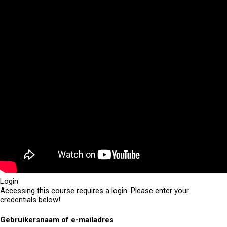
Login
Accessing this course requires a login. Please enter your
credentials below!
Gebruikersnaam of e-mailadres