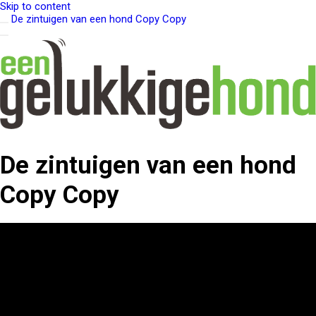
Skip to content
De zintuigen van een hond Copy Copy
De zintuigen van een hond
Copy Copy