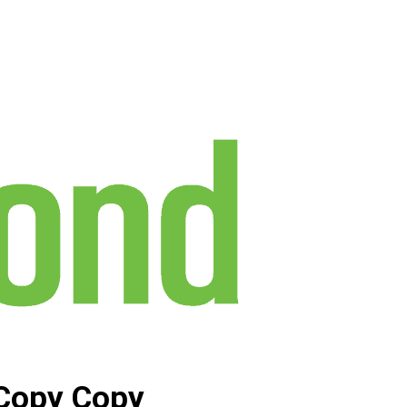
 Copy Copy