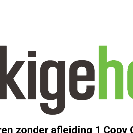
ren zonder afleiding 1 Copy