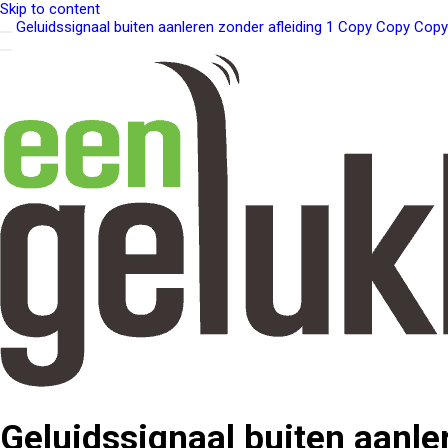
Skip to content
Geluidssignaal buiten aanleren zonder afleiding 1 Copy Copy Copy
Geluidssignaal buiten aanle