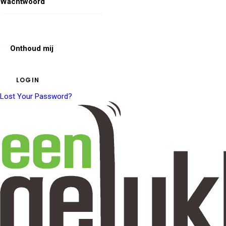
Wachtwoord
Onthoud mij
Lost Your Password?