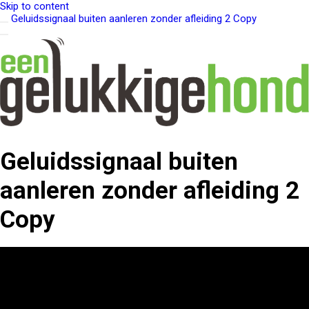
Skip to content
Geluidssignaal buiten aanleren zonder afleiding 2 Copy
Geluidssignaal buiten
aanleren zonder afleiding 2
Copy