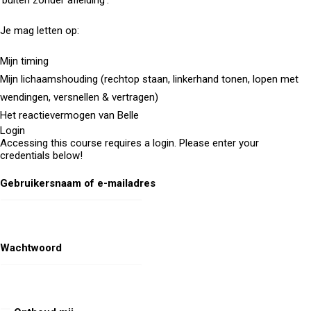
Je mag letten op:
Mijn timing
Mijn lichaamshouding (rechtop staan, linkerhand tonen, lopen met
wendingen, versnellen & vertragen)
Het reactievermogen van Belle
Login
Accessing this course requires a login. Please enter your
credentials below!
Gebruikersnaam of e-mailadres
Wachtwoord