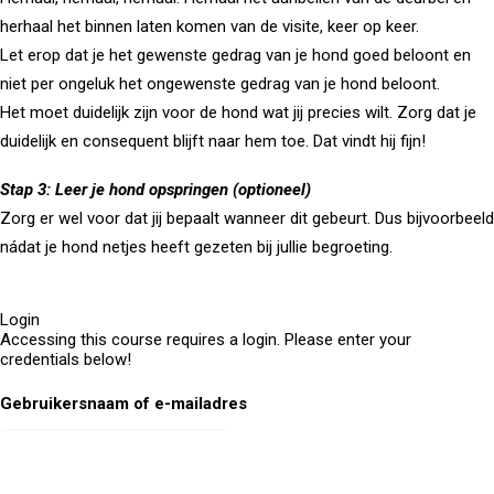
herhaal het binnen laten komen van de visite, keer op keer.
Let erop dat je het gewenste gedrag van je hond goed beloont en
niet per ongeluk het ongewenste gedrag van je hond beloont.
Het moet duidelijk zijn voor de hond wat jij precies wilt. Zorg dat je
duidelijk en consequent blijft naar hem toe. Dat vindt hij fijn!
Stap 3: Leer je hond opspringen (optioneel)
Zorg er wel voor dat jij bepaalt wanneer dit gebeurt. Dus bijvoorbeeld
nádat je hond netjes heeft gezeten bij jullie begroeting.
Login
Accessing this course requires a login. Please enter your
credentials below!
Gebruikersnaam of e-mailadres