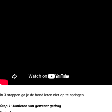
In 3 stappen ga je de hond leren niet op te springen.
Stap 1: Aanleren van gewenst gedrag