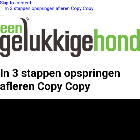
Skip to content
In 3 stappen opspringen afleren Copy Copy
In 3 stappen opspringen
afleren Copy Copy