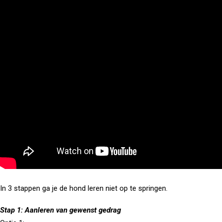
In 3 stappen ga je de hond leren niet op te springen.
Stap 1: Aanleren van gewenst gedrag