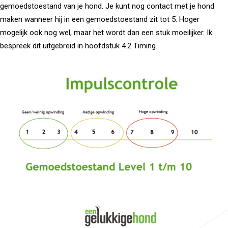
gemoedstoestand van je hond. Je kunt nog contact met je hond
maken wanneer hij in een gemoedstoestand zit tot 5. Hoger
mogelijk ook nog wel, maar het wordt dan een stuk moeilijker. Ik
bespreek dit uitgebreid in hoofdstuk 4.2 Timing.