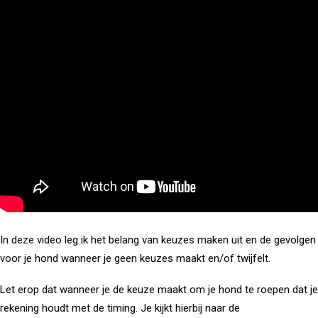
In deze video leg ik het belang van keuzes maken uit en de gevolgen
voor je hond wanneer je geen keuzes maakt en/of twijfelt.
Let erop dat wanneer je de keuze maakt om je hond te roepen dat je
rekening houdt met de timing. Je kijkt hierbij naar de