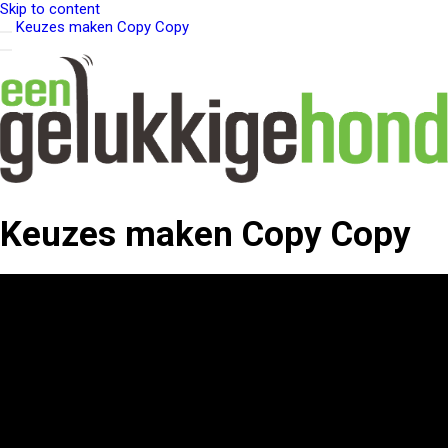
Skip to content
Keuzes maken Copy Copy
Keuzes maken Copy Copy