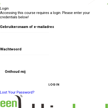
Login
Accessing this course requires a login. Please enter your
credentials below!
Gebruikersnaam of e-mailadres
Wachtwoord
Onthoud mij
Lost Your Password?