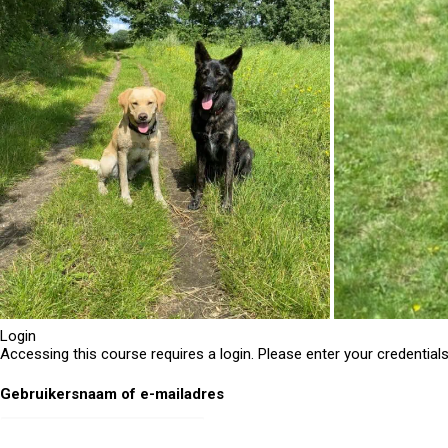
Login
Accessing this course requires a login. Please enter your credential
Gebruikersnaam of e-mailadres