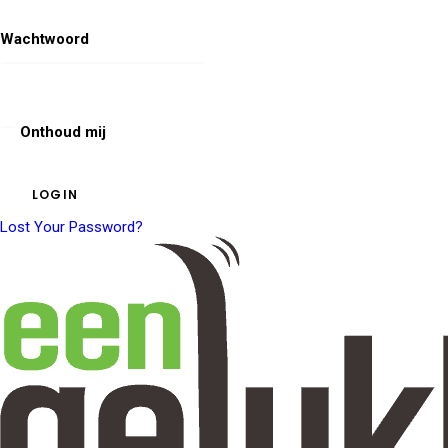
Wachtwoord
Onthoud mij
Lost Your Password?