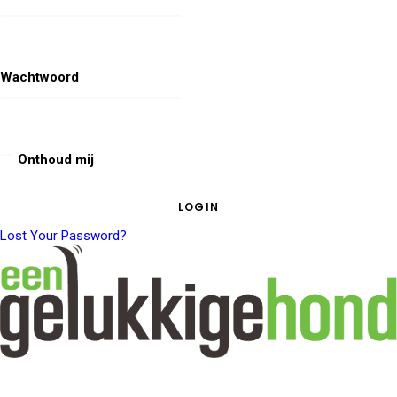
Wachtwoord
Onthoud mij
Lost Your Password?