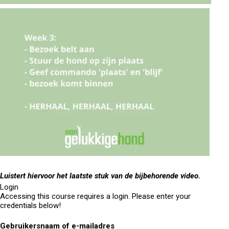
Luistert hiervoor het laatste stuk van de bijbehorende video.
Login
Accessing this course requires a login. Please enter your
credentials below!
Gebruikersnaam of e-mailadres