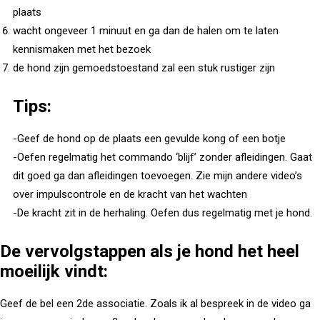
plaats
wacht ongeveer 1 minuut en ga dan de halen om te laten
kennismaken met het bezoek
de hond zijn gemoedstoestand zal een stuk rustiger zijn
Tips:
-Geef de hond op de plaats een gevulde kong of een botje
-Oefen regelmatig het commando ‘blijf’ zonder afleidingen. Gaat
dit goed ga dan afleidingen toevoegen. Zie mijn andere video’s
over impulscontrole en de kracht van het wachten
-De kracht zit in de herhaling. Oefen dus regelmatig met je hond.
De vervolgstappen als je hond het heel
moeilijk vindt:
Geef de bel een 2de associatie. Zoals ik al bespreek in de video ga