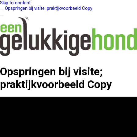
Skip to content
Opspringen bij visite; praktijkvoorbeeld Copy
Opspringen bij visite;
praktijkvoorbeeld Copy