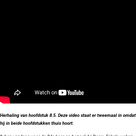
Herhaling van hoofdstuk 8.5. Deze video staat er tweemaal in omdat
hij in beide hoofdstukken thuis hoort.