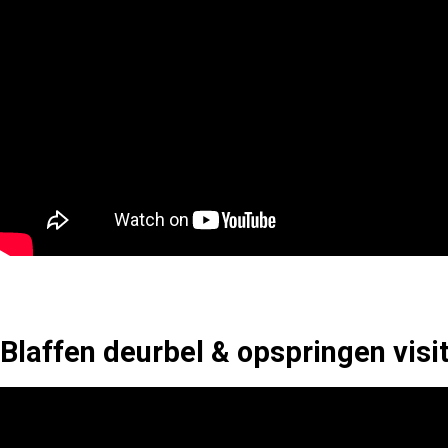
Blaffen deurbel & opspringen visi