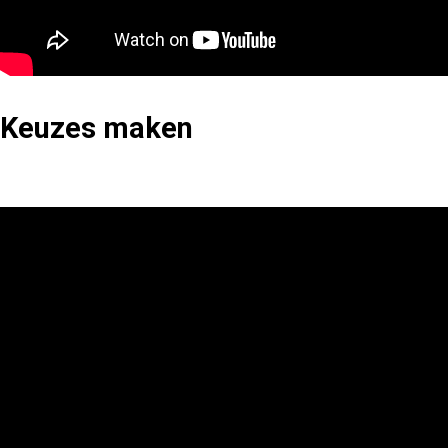
Keuzes maken