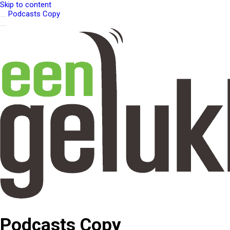
Skip to content
Podcasts Copy
Podcasts Copy