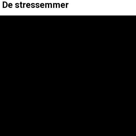
De stressemmer