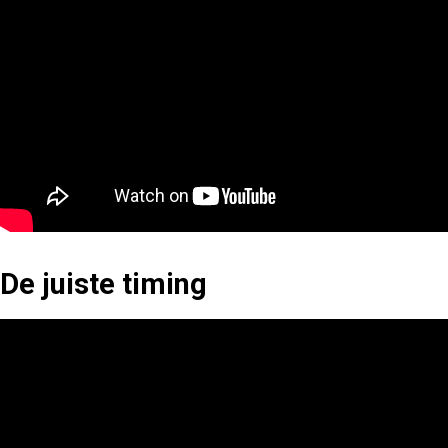
De juiste timing