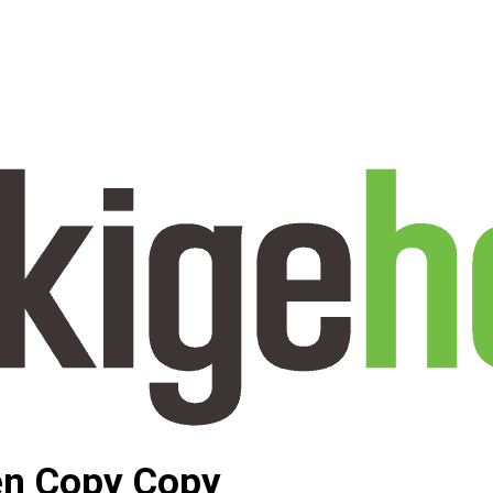
ren Copy Copy