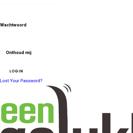
Wachtwoord
Onthoud mij
Lost Your Password?