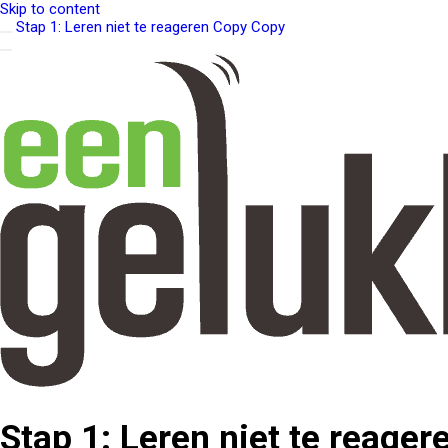
Skip to content
Stap 1: Leren niet te reageren Copy Copy
Stap 1: Leren niet te reage