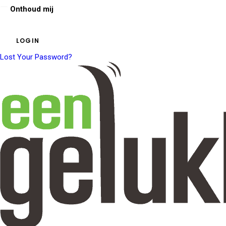
Onthoud mij
Lost Your Password?