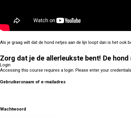
Als je graag wilt dat de hond netjes aan de lijn loopt dan is het ook b
Zorg dat je de allerleukste bent! De hond
Login
Accessing this course requires a login. Please enter your credential
Gebruikersnaam of e-mailadres
Wachtwoord