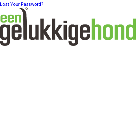
Lost Your Password?