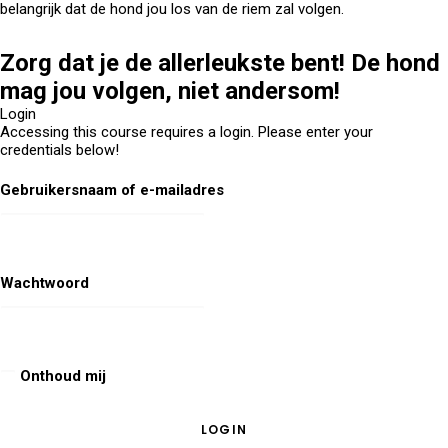
belangrijk dat de hond jou los van de riem zal volgen.
Zorg dat je de allerleukste bent! De hond
mag jou volgen, niet andersom!
Login
Accessing this course requires a login. Please enter your
credentials below!
Gebruikersnaam of e-mailadres
Wachtwoord
Onthoud mij