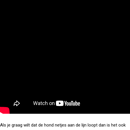
Als je graag wilt dat de hond netjes aan de lijn loopt dan is het ook