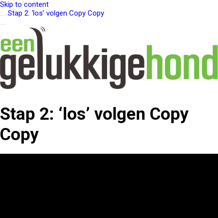
Skip to content
Stap 2: ‘los’ volgen Copy Copy
Stap 2: ‘los’ volgen Copy
Copy