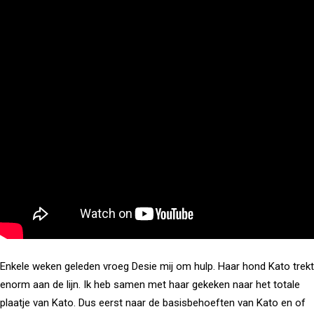
Enkele weken geleden vroeg Desie mij om hulp. Haar hond Kato trekt
enorm aan de lijn. Ik heb samen met haar gekeken naar het totale
plaatje van Kato. Dus eerst naar de basisbehoeften van Kato en of