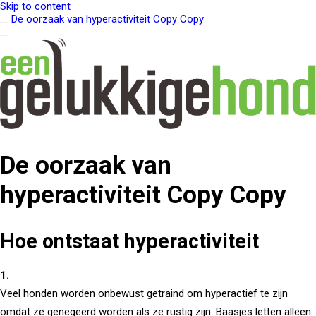
Skip to content
De oorzaak van hyperactiviteit Copy Copy
De oorzaak van
hyperactiviteit Copy Copy
Hoe ontstaat hyperactiviteit
1.
Veel honden worden onbewust getraind om hyperactief te zijn
omdat ze genegeerd worden als ze rustig zijn. Baasjes letten alleen