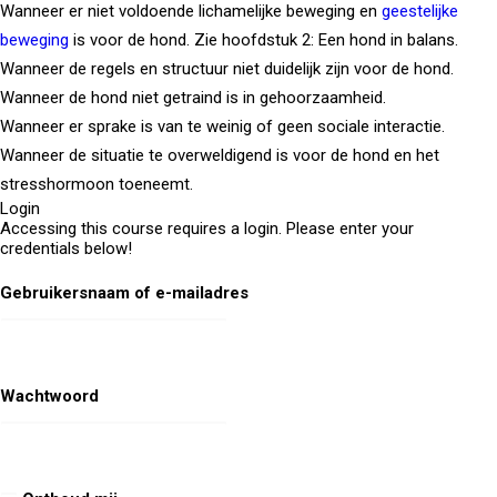
Wanneer er niet voldoende lichamelijke beweging en
geestelijke
beweging
is voor de hond. Zie hoofdstuk 2: Een hond in balans.
Wanneer de regels en structuur niet duidelijk zijn voor de hond.
Wanneer de hond niet getraind is in gehoorzaamheid.
Wanneer er sprake is van te weinig of geen sociale interactie.
Wanneer de situatie te overweldigend is voor de hond en het
stresshormoon toeneemt.
Login
Accessing this course requires a login. Please enter your
credentials below!
Gebruikersnaam of e-mailadres
Wachtwoord