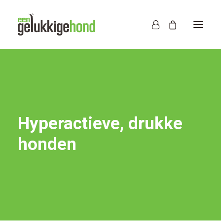
Hyperactieve, drukke
honden