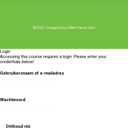
©2025. Designed by
Géén Flauw Idee.
Login
Accessing this course requires a login. Please enter your
credentials below!
Gebruikersnaam of e-mailadres
Wachtwoord
Onthoud mij