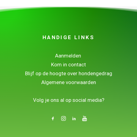
HANDIGE LINKS
Aanmelden
Kom in contact
Blijf op de hoogte over hondengedrag
Algemene voorwaarden
.
Volg je ons al op social media?