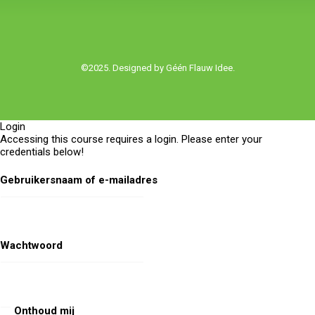
©2025. Designed by
Géén Flauw Idee.
Login
Accessing this course requires a login. Please enter your
credentials below!
Gebruikersnaam of e-mailadres
Wachtwoord
Onthoud mij