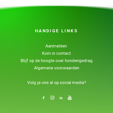
HANDIGE LINKS
Aanmelden
Kom in contact
Blijf op de hoogte over hondengedrag
Algemene voorwaarden
.
Volg je ons al op social media?