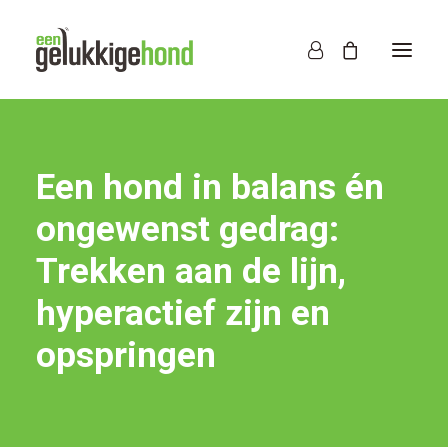
Een hond in balans én
ongewenst gedrag:
Trekken aan de lijn,
hyperactief zijn en
opspringen