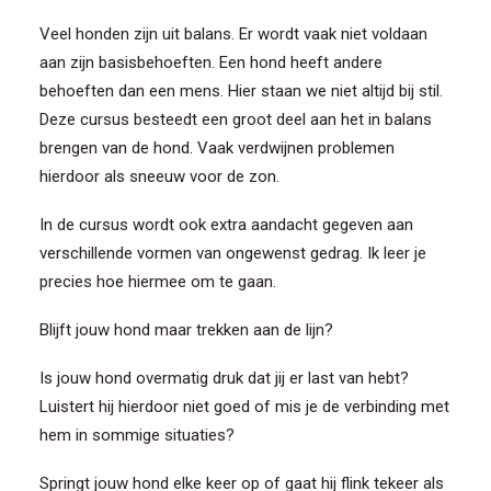
Veel honden zijn uit balans. Er wordt vaak niet voldaan
aan zijn basisbehoeften. Een hond heeft andere
behoeften dan een mens. Hier staan we niet altijd bij stil.
Deze cursus besteedt een groot deel aan het in balans
brengen van de hond. Vaak verdwijnen problemen
hierdoor als sneeuw voor de zon.
In de cursus wordt ook extra aandacht gegeven aan
verschillende vormen van ongewenst gedrag. Ik leer je
precies hoe hiermee om te gaan.
Blijft jouw hond maar trekken aan de lijn?
Is jouw hond overmatig druk dat jij er last van hebt?
Luistert hij hierdoor niet goed of mis je de verbinding met
hem in sommige situaties?
Springt jouw hond elke keer op of gaat hij flink tekeer als