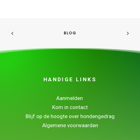
BLOG
HANDIGE LINKS
Aanmelden
Kom in contact
Blijf op de hoogte over hondengedrag
Algemene voorwaarden
.