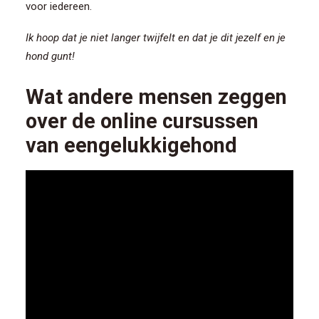
voor iedereen.
Ik hoop dat je niet langer twijfelt en dat je dit jezelf en je
hond gunt!
Wat andere mensen zeggen
over de online cursussen
van eengelukkigehond