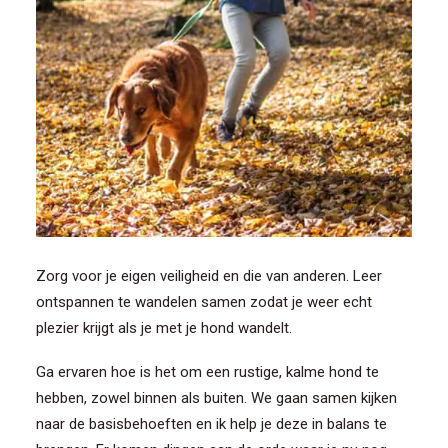
Zorg voor je eigen veiligheid en die van anderen. Leer
ontspannen te wandelen samen zodat je weer echt
plezier krijgt als je met je hond wandelt.
Ga ervaren hoe is het om een rustige, kalme hond te
hebben, zowel binnen als buiten. We gaan samen kijken
naar de basisbehoeften en ik help je deze in balans te