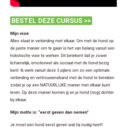
BESTEL DEZE CURSUS >>
Mijn visie
Alles staat in verbinding met elkaar. Om met de hond op
de juiste manier om te gaan is het van belang vanuit een
holistische visie te werken. Dit betekent dat je zowel
lichamelijk, emotioneel als sociaal met de hond bezig
bent. Ik werk vanuit deze 3 pijlers om zo een optimale
verbinding en vertrouwensband met de hond te bereiken
zodat je op een NATUURLIJKE manier met elkaar kunt
leven. Op deze manier komen jij en je hond (nog) dichter
bij elkaar.
Mijn motto is: “eerst geven dan nemen”
Je moet een hond eerst geven wat hij nodig heeft