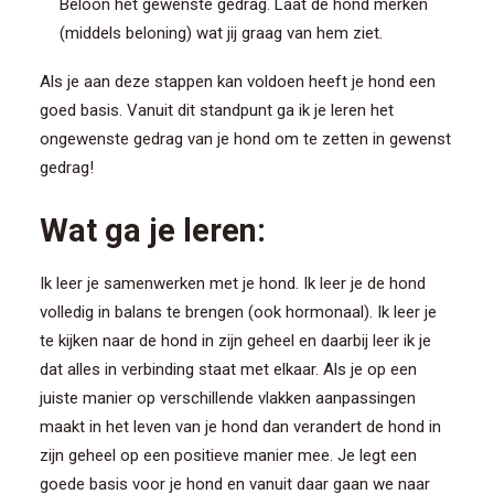
Beloon het gewenste gedrag. Laat de hond merken
(middels beloning) wat jij graag van hem ziet.
Als je aan deze stappen kan voldoen heeft je hond een
goed basis. Vanuit dit standpunt ga ik je leren het
ongewenste gedrag van je hond om te zetten in gewenst
gedrag!
Wat ga je leren:
Ik leer je samenwerken met je hond. Ik leer je de hond
volledig in balans te brengen (ook hormonaal). Ik leer je
te kijken naar de hond in zijn geheel en daarbij leer ik je
dat alles in verbinding staat met elkaar. Als je op een
juiste manier op verschillende vlakken aanpassingen
maakt in het leven van je hond dan verandert de hond in
zijn geheel op een positieve manier mee. Je legt een
goede basis voor je hond en vanuit daar gaan we naar