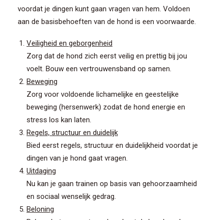
voordat je dingen kunt gaan vragen van hem. Voldoen
aan de basisbehoeften van de hond is een voorwaarde.
Veiligheid en geborgenheid
Zorg dat de hond zich eerst veilig en prettig bij jou
voelt. Bouw een vertrouwensband op samen.
Beweging
Zorg voor voldoende lichamelijke en geestelijke
beweging (hersenwerk) zodat de hond energie en
stress los kan laten.
Regels, structuur en duidelijk
Bied eerst regels, structuur en duidelijkheid voordat je
dingen van je hond gaat vragen.
Uitdaging
Nu kan je gaan trainen op basis van gehoorzaamheid
en sociaal wenselijk gedrag.
Beloning