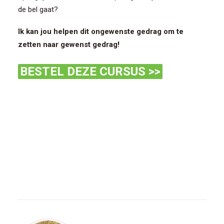
de bel gaat?
Ik kan jou helpen dit ongewenste gedrag om te
zetten naar gewenst gedrag!
BESTEL DEZE CURSUS >>