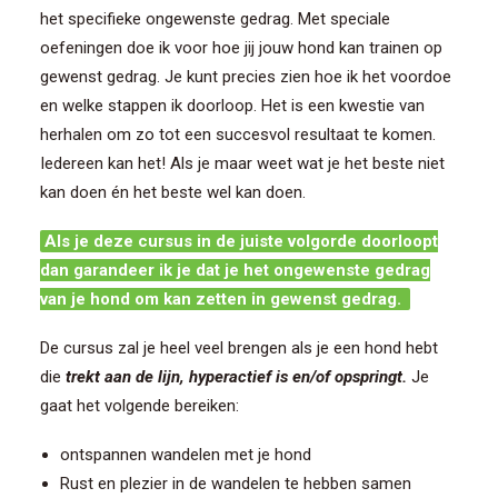
het specifieke ongewenste gedrag. Met speciale
oefeningen doe ik voor hoe jij jouw hond kan trainen op
gewenst gedrag. Je kunt precies zien hoe ik het voordoe
en welke stappen ik doorloop. Het is een kwestie van
herhalen om zo tot een succesvol resultaat te komen.
Iedereen kan het! Als je maar weet wat je het beste niet
kan doen én het beste wel kan doen.
Als je deze cursus in de juiste volgorde doorloopt
dan garandeer ik je dat je het ongewenste gedrag
van je hond om kan zetten in gewenst gedrag.
De cursus zal je heel veel brengen als je een hond hebt
die
trekt aan de lijn, hyperactief is en/of opspringt.
Je
gaat het volgende bereiken:
ontspannen wandelen met je hond
Rust en plezier in de wandelen te hebben samen