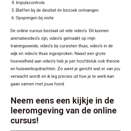
Impulscontrole
Blaffen bij de deurbel én bezoek ontvangen
Opspringen bij visite
De online cursus bestaat uit vele video’s. Dit kunnen
animatievideo’s zijn, video’s gemaakt op mijn
trainingsweide, video’s bij cursisten thuis, video’s in de
wijk en video’s thuis ingesproken. Naast een grote
hoeveelheid aan video’s heb je per hoofdstuk ook theorie
en huiswerkopdrachten. Zo weet je gericht wat er van jou
verwacht wordt en ik leg precies uit hoe je te werk kan
gaan samen met jouw hond.
Neem eens een kijkje in de
leeromgeving van de online
cursus!