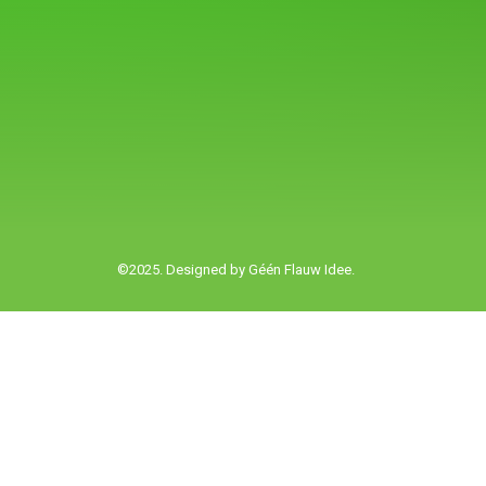
©2025. Designed by
Géén Flauw Idee.