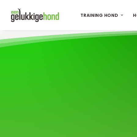
TRAINING HOND
H