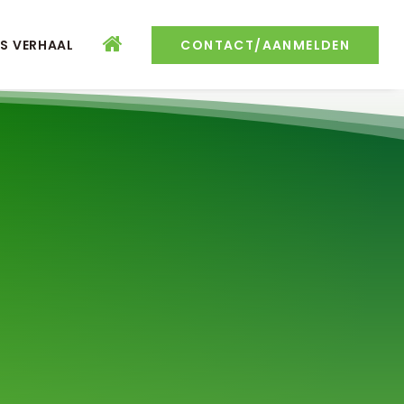
S VERHAAL
CONTACT/AANMELDEN