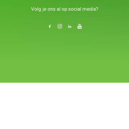
.
Volg je ons al op social media?