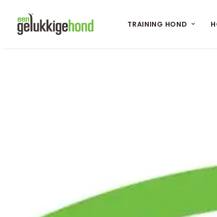
TRAINING HOND
H