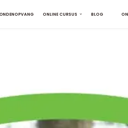
ONDENOPVANG
ONLINE CURSUS
BLOG
ON