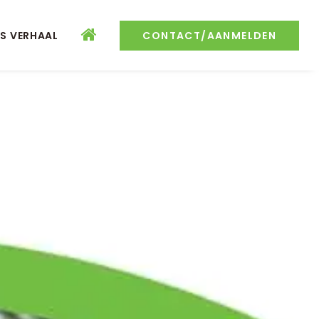
S VERHAAL
CONTACT/AANMELDEN