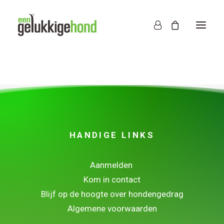
HANDIGE LINKS
Aanmelden
Kom in contact
Blijf op de hoogte over hondengedrag
Algemene voorwaarden
.