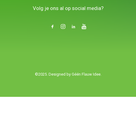
CONTACT/AANMELDEN
Volg je ons al op social media?
©2025. Designed by
Géén Flauw Idee.