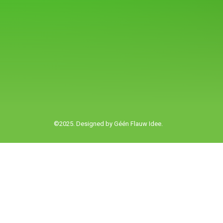
©2025. Designed by
Géén Flauw Idee.