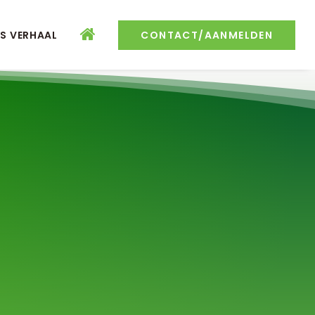
S VERHAAL
CONTACT/AANMELDEN