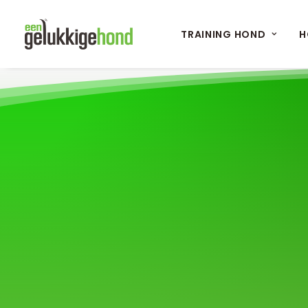
TRAINING HOND
H