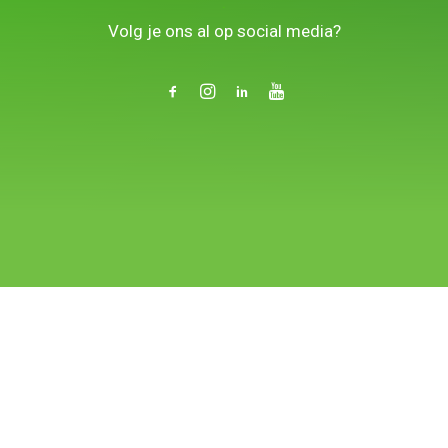
.
Volg je ons al op social media?