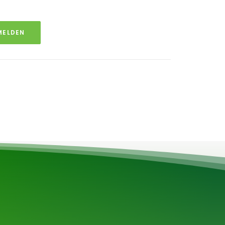
MELDEN