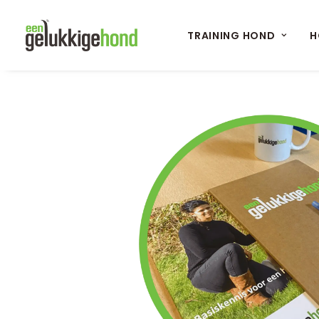
TRAINING HOND
H