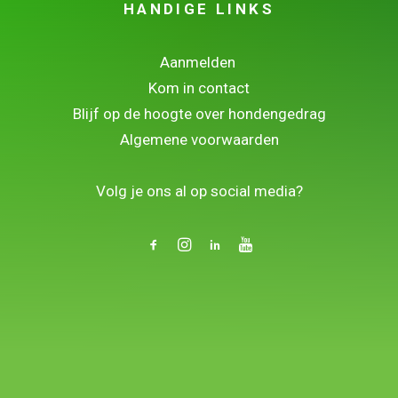
HANDIGE LINKS
Aanmelden
Kom in contact
Blijf op de hoogte over hondengedrag
Algemene voorwaarden
.
Volg je ons al op social media?