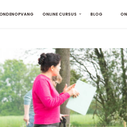
ONDENOPVANG
ONLINE CURSUS
BLOG
ON