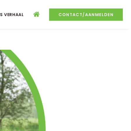
S VERHAAL
CONTACT/AANMELDEN