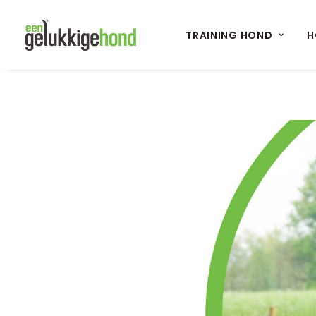
TRAINING HOND
H