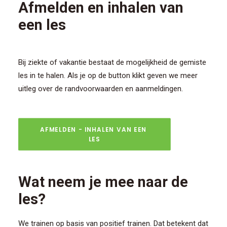
Afmelden en inhalen van
een les
Bij ziekte of vakantie bestaat de mogelijkheid de gemiste
les in te halen. Als je op de button klikt geven we meer
uitleg over de randvoorwaarden en aanmeldingen.
AFMELDEN - INHALEN VAN EEN 
LES
Wat neem je mee naar de
les?
We trainen op basis van positief trainen. Dat betekent dat