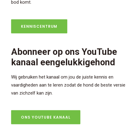
bod komt.
KENNISCENTRUM
Abonneer op ons YouTube
kanaal eengelukkigehond
Wij gebruiken het kanaal om jou de juiste kennis en
vaardigheden aan te leren zodat de hond de beste versie
van zichzelf kan zijn.
ONS YOUTUBE KANAAL