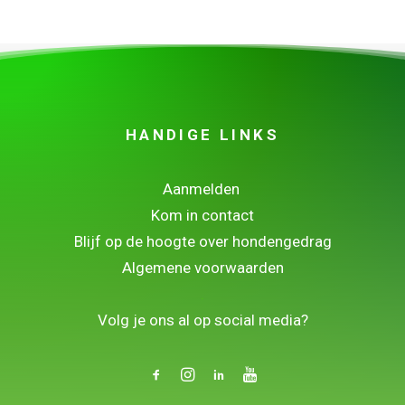
HANDIGE LINKS
Aanmelden
Kom in contact
Blijf op de hoogte over hondengedrag
Algemene voorwaarden
.
Volg je ons al op social media?