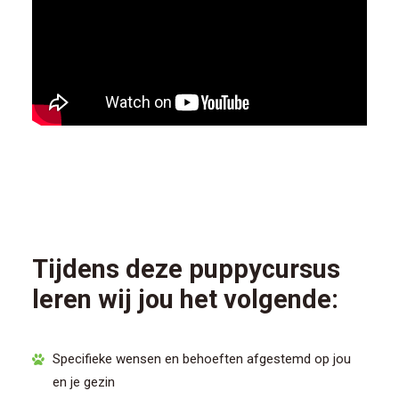
Tijdens deze puppycursus
leren wij jou het volgende:
Specifieke wensen en behoeften afgestemd op jou
en je gezin