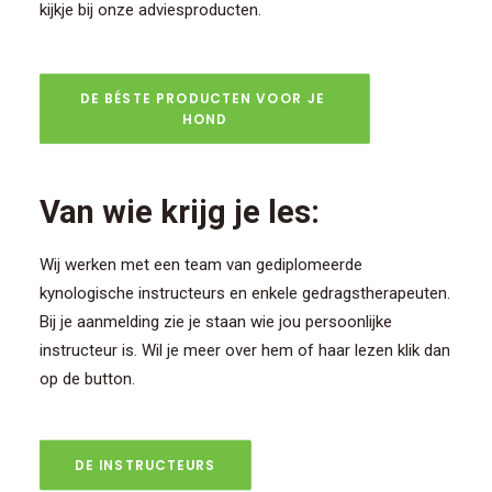
kijkje bij onze adviesproducten.
DE BÉSTE PRODUCTEN VOOR JE 
HOND
Van wie krijg je les:
Wij werken met een team van gediplomeerde
kynologische instructeurs en enkele gedragstherapeuten.
Bij je aanmelding zie je staan wie jou persoonlijke
instructeur is. Wil je meer over hem of haar lezen klik dan
op de button.
DE INSTRUCTEURS