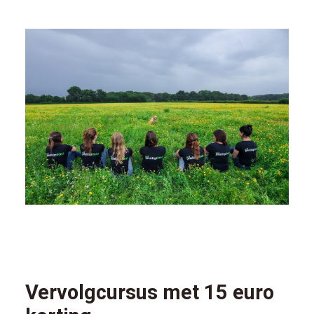
Vervolgcursus met 15 euro