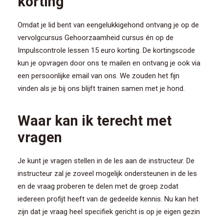
korting
Omdat je lid bent van eengelukkigehond ontvang je op de
vervolgcursus Gehoorzaamheid cursus én op de
Impulscontrole lessen 15 euro korting. De kortingscode
kun je opvragen door ons te mailen en ontvang je ook via
een persoonlijke email van ons. We zouden het fijn
vinden als je bij ons blijft trainen samen met je hond.
Waar kan ik terecht met
vragen
Je kunt je vragen stellen in de les aan de instructeur. De
instructeur zal je zoveel mogelijk ondersteunen in de les
en de vraag proberen te delen met de groep zodat
iedereen profijt heeft van de gedeelde kennis. Nu kan het
zijn dat je vraag heel specifiek gericht is op je eigen gezin