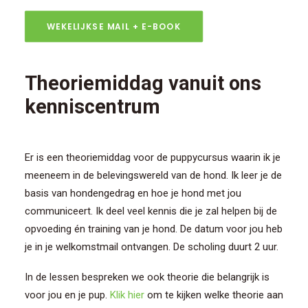
WEKELIJKSE MAIL + E-BOOK
Theoriemiddag vanuit ons
kenniscentrum
Er is een theoriemiddag voor de puppycursus waarin ik je
meeneem in de belevingswereld van de hond. Ik leer je de
basis van hondengedrag en hoe je hond met jou
communiceert. Ik deel veel kennis die je zal helpen bij de
opvoeding én training van je hond. De datum voor jou heb
je in je welkomstmail ontvangen. De scholing duurt 2 uur.
In de lessen bespreken we ook theorie die belangrijk is
voor jou en je pup.
Klik hier
om te kijken welke theorie aan