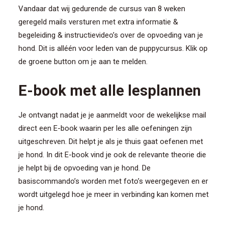
Vandaar dat wij gedurende de cursus van 8 weken
geregeld mails versturen met extra informatie &
begeleiding & instructievideo’s over de opvoeding van je
hond. Dit is alléén voor leden van de puppycursus. Klik op
de groene button om je aan te melden.
E-book met alle lesplannen
Je ontvangt nadat je je aanmeldt voor de wekelijkse mail
direct een E-book waarin per les alle oefeningen zijn
uitgeschreven. Dit helpt je als je thuis gaat oefenen met
je hond. In dit E-book vind je ook de relevante theorie die
je helpt bij de opvoeding van je hond. De
basiscommando’s worden met foto’s weergegeven en er
wordt uitgelegd hoe je meer in verbinding kan komen met
je hond.