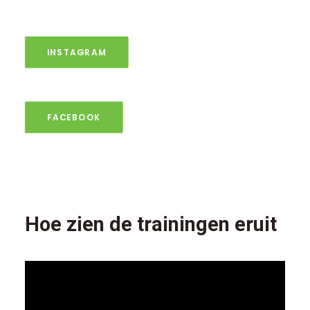
INSTAGRAM
FACEBOOK
Hoe zien de trainingen eruit