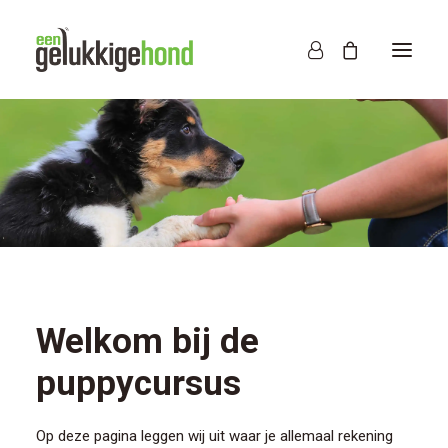
Welkom bij de
puppycursus
Op deze pagina leggen wij uit waar je allemaal rekening