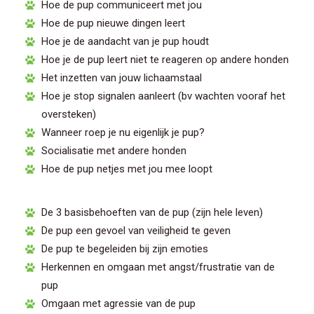
Hoe de pup communiceert met jou
Hoe de pup nieuwe dingen leert
Hoe je de aandacht van je pup houdt
Hoe je de pup leert niet te reageren op andere honden
Het inzetten van jouw lichaamstaal
Hoe je stop signalen aanleert (bv wachten vooraf het
oversteken)
Wanneer roep je nu eigenlijk je pup?
Socialisatie met andere honden
Hoe de pup netjes met jou mee loopt
De 3 basisbehoeften van de pup (zijn hele leven)
De pup een gevoel van veiligheid te geven
De pup te begeleiden bij zijn emoties
Herkennen en omgaan met angst/frustratie van de
pup
Omgaan met agressie van de pup