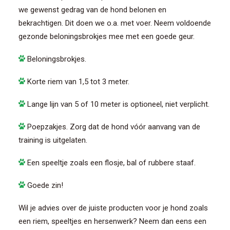
we gewenst gedrag van de hond belonen en
bekrachtigen. Dit doen we o.a. met voer. Neem voldoende
gezonde beloningsbrokjes mee met een goede geur.
Beloningsbrokjes.
Korte riem van 1,5 tot 3 meter.
Lange lijn van 5 of 10 meter is optioneel, niet verplicht.
Poepzakjes. Zorg dat de hond vóór aanvang van de
training is uitgelaten.
Een speeltje zoals een flosje, bal of rubbere staaf.
Goede zin!
Wil je advies over de juiste producten voor je hond zoals
een riem, speeltjes en hersenwerk? Neem dan eens een