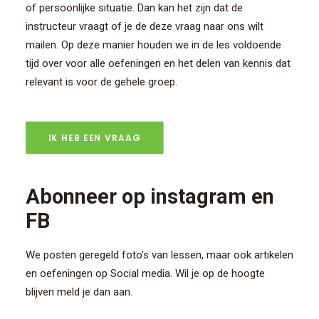
of persoonlijke situatie. Dan kan het zijn dat de
instructeur vraagt of je de deze vraag naar ons wilt
mailen. Op deze manier houden we in de les voldoende
tijd over voor alle oefeningen en het delen van kennis dat
relevant is voor de gehele groep.
IK HEB EEN VRAAG
Abonneer op instagram en
FB
We posten geregeld foto’s van lessen, maar ook artikelen
en oefeningen op Social media. Wil je op de hoogte
blijven meld je dan aan.