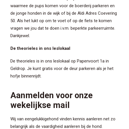
waarmee de pups komen voor de boerderij parkeren en
de jonge honden in de wijk of bij de Aldi Adres Coevering
50. Als het lukt op om te voet of op de fiets te komen
vragen we jou dat te doen i.v.m. beperkte parkeerruimte.
Dankjewel.
De theorieles in ons leslokaal
De theorieles is in ons leslokaal op Papenvoort 1a in
Geldrop. Je kunt gratis voor de deur parkeren als je het
hofje binnenrijdt.
Aanmelden voor onze
wekelijkse mail
Wij van eengelukkigehond vinden kennis aanleren net zo
belangrijk als de vaardigheid aanleren bij de hond.