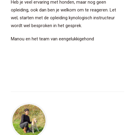
Heb je veel ervaring met honden, maar nog geen
opleiding, ook dan ben je welkom om te reageren. Let
wel; starten met de opleiding kynologisch instructeur
wordt wel besproken in het gesprek.
Manou en het team van eengelukkigehond