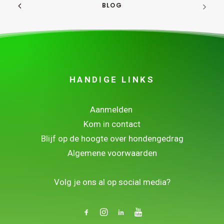
BLOG
HANDIGE LINKS
Aanmelden
Kom in contact
Blijf op de hoogte over hondengedrag
Algemene voorwaarden
.
Volg je ons al op social media?