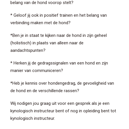
belang van de hond voorop stelt?
* Geloof jij ook in positief trainen en het belang van
verbinding maken met de hond?
*Ben je in staat te kijken naar de hond in zijn geheel
(holistisch) in plaats van alleen naar de
aandachtspunten?
* Herken jij de gedragssignalen van een hond en zijn
manier van communiceren?
*Heb je kennis over hondengedrag, de gevoeligheid van
de hond en de verschillende rassen?
Wij nodigen jou graag uit voor een gesprek als je een
kynologisch instructeur bent of nog in opleiding bent tot
kynologisch instructeur.