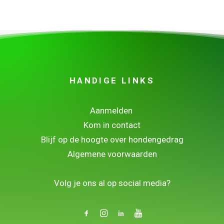
HANDIGE LINKS
Aanmelden
Kom in contact
Blijf op de hoogte over hondengedrag
Algemene voorwaarden
.
Volg je ons al op social media?