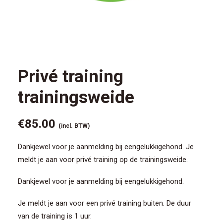
CONTACT/AANMELDEN
Privé training
trainingsweide
€
85.00
(incl. BTW)
Dankjewel voor je aanmelding bij eengelukkigehond. Je
meldt je aan voor privé training op de trainingsweide.
Dankjewel voor je aanmelding bij eengelukkigehond.
Je meldt je aan voor een privé training buiten. De duur
van de training is 1 uur.