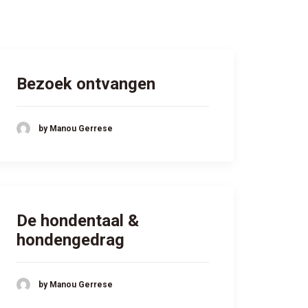
Bezoek ontvangen
by Manou Gerrese
De hondentaal &
hondengedrag
by Manou Gerrese