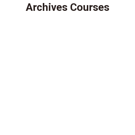
Archives Courses