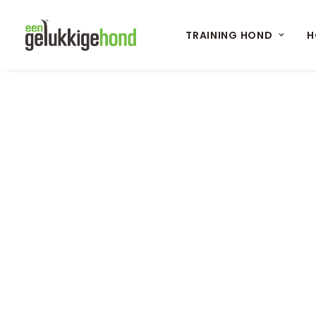
TRAINING HOND
H