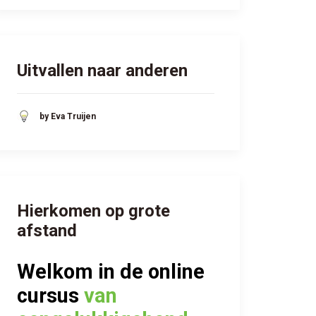
Uitvallen naar anderen
by Eva Truijen
Hierkomen op grote
afstand
Welkom in
de online
cursus
van