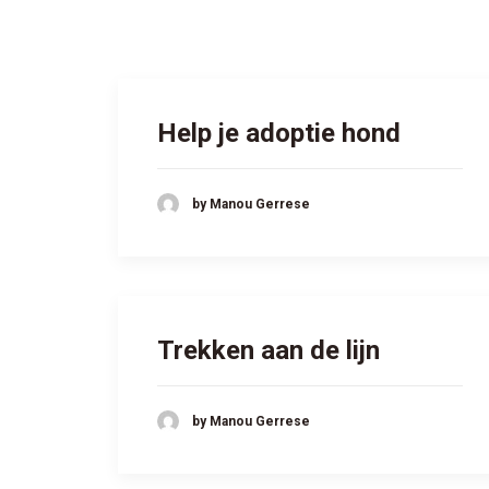
Help je adoptie hond
by Manou Gerrese
Trekken aan de lijn
by Manou Gerrese