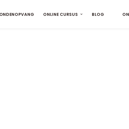
ONDENOPVANG
ONLINE CURSUS
BLOG
ON