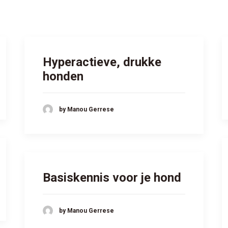
Hyperactieve, drukke
honden
by Manou Gerrese
Basiskennis voor je hond
by Manou Gerrese