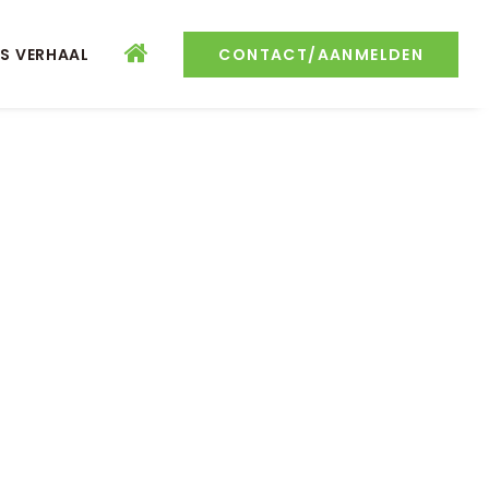
S VERHAAL
CONTACT/AANMELDEN