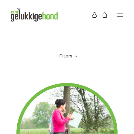
Filters