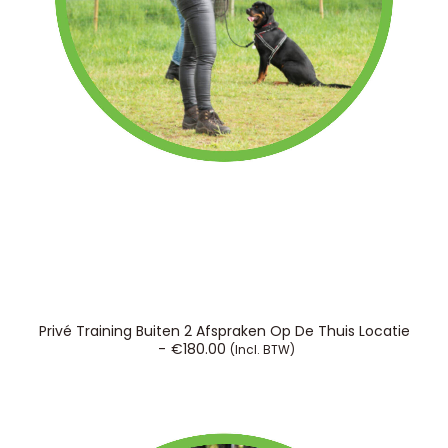
TOEVOEGEN AAN WINKELWAGEN
Privé Training Buiten 2 Afspraken Op De Thuis Locatie
€
180.00
(incl. BTW)