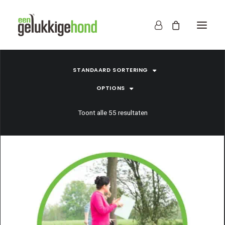
STANDAARD SORTERING
OPTIONS
Toont alle 55 resultaten