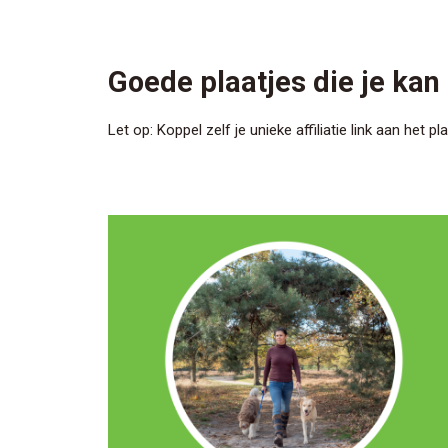
Goede plaatjes die je kan
Let op: Koppel zelf je unieke affiliatie link aan het pla