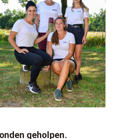
honden geholpen.