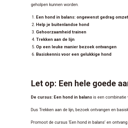
geholpen kunnen worden.
Een hond in balans: ongewenst gedrag omze
Help je buitenlandse hond
Gehoorzaamheid trainen
Trekken aan de lijn
Op een leuke manier bezoek ontvangen
Basiskennis voor een gelukkige hond
Let op: Een hele goede aa
De cursus: Een hond in balans
is een combinatie v
Dus Trekken aan de lijn, bezoek ontvangen en basisk
Promoot de cursus ‘Een hond in balans’ en ontvan