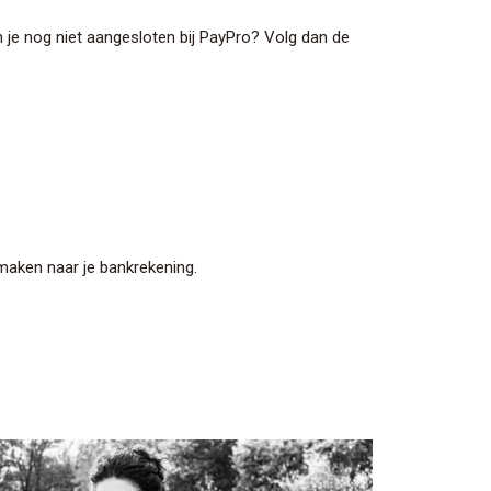
 je nog niet aangesloten bij PayPro? Volg dan de
rmaken naar je bankrekening.