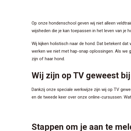
Op onze hondenschool geven wij niet alleen veldtra
wijsheden die je kan toepassen in het leven van je 
Wij kijken holistisch naar de hond. Dat betekent dat w
werken we niet met hap-snap oplossingen. Als we g
zijn of haar hond.
Wij zijn op TV geweest bi
Dankzij onze speciale werkwijze zijn wij op TV gew
en de tweede keer over onze online-cursussen. Wat 
Stappen om je aan te meld