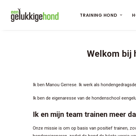
TRAINING HOND
H
Welkom bij 
Ik ben Manou Gerrese. Ik werk als hondengedragsde
Ik ben de eigenaresse van de hondenschool eengel
Ik en mijn team trainen meer d
Onze missie is om op basis van positief trainen, zo