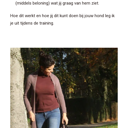
(middels beloning) wat jij graag van hem ziet.
Hoe dit werkt en hoe jij dit kunt doen bij jouw hond leg ik
je uit tijdens de training.