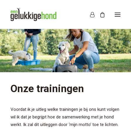
Onze trainingen
Voordat ik je uitleg welke trainingen je bij ons kunt volgen
wil ik dat je begrijpt hoe de samenwerking met je hond
werkt. Ik zal dit uitleggen door ‘mijn motto’ toe te lichten.