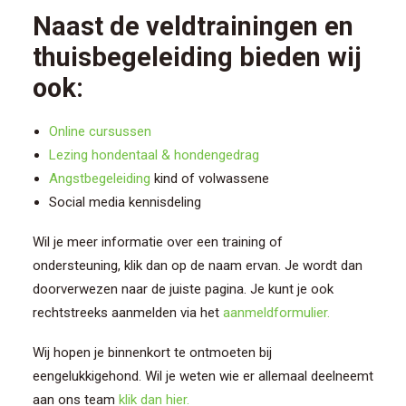
Naast de veldtrainingen en
thuisbegeleiding bieden wij
ook:
Online cursussen
Lezing hondentaal & hondengedrag
Angstbegeleiding
kind of volwassene
Social media kennisdeling
Wil je meer informatie over een training of
ondersteuning, klik dan op de naam ervan. Je wordt dan
doorverwezen naar de juiste pagina. Je kunt je ook
rechtstreeks aanmelden via het
aanmeldformulier.
Wij hopen je binnenkort te ontmoeten bij
eengelukkigehond. Wil je weten wie er allemaal deelneemt
aan ons team
klik dan hier.