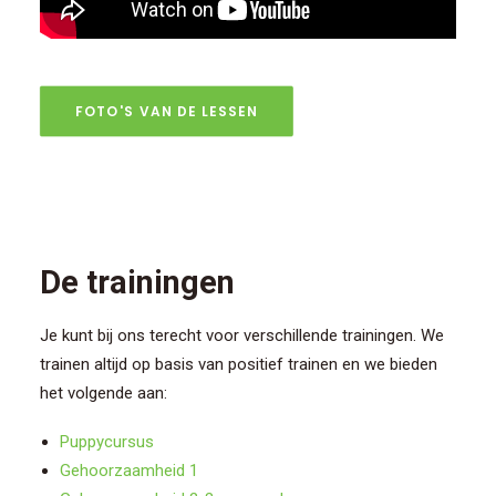
FOTO'S VAN DE LESSEN
De trainingen
Je kunt bij ons terecht voor verschillende trainingen. We
trainen altijd op basis van positief trainen en we bieden
het volgende aan:
Puppycursus
Gehoorzaamheid 1