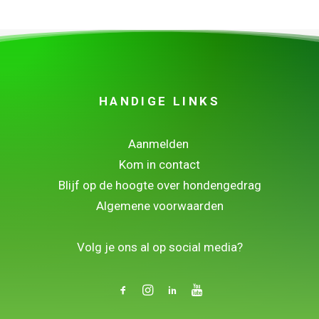
HANDIGE LINKS
Aanmelden
Kom in contact
Blijf op de hoogte over hondengedrag
Algemene voorwaarden
.
Volg je ons al op social media?