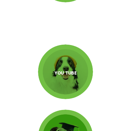
YOU TUBE