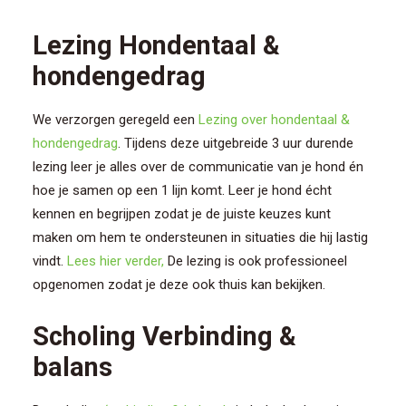
Lezing Hondentaal &
hondengedrag
We verzorgen geregeld een
Lezing over hondentaal &
hondengedrag
. Tijdens deze uitgebreide 3 uur durende
lezing leer je alles over de communicatie van je hond én
hoe je samen op een 1 lijn komt. Leer je hond écht
kennen en begrijpen zodat je de juiste keuzes kunt
maken om hem te ondersteunen in situaties die hij lastig
vindt.
Lees hier verder,
De lezing is ook professioneel
opgenomen zodat je deze ook thuis kan bekijken.
Scholing Verbinding &
balans