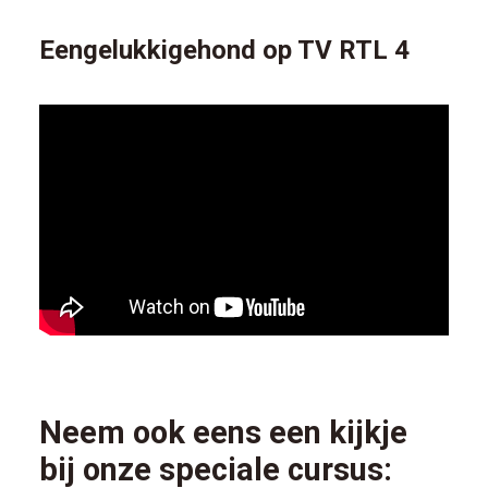
Eengelukkigehond op TV RTL 4
Neem ook eens een kijkje
bij onze speciale cursus: