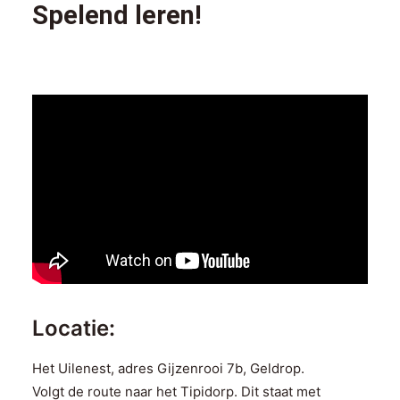
Spelend leren!
Locatie:
Het Uilenest, adres Gijzenrooi 7b, Geldrop.
Volgt de route naar het Tipidorp. Dit staat met