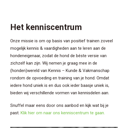
Het kenniscentrum
Onze missie is om op basis van positief trainen zoveel
mogelijk kennis & vaardigheden aan te leren aan de
hondeneigenaar, zodat de hond de béste versie van
zichzelf kan zijn. Wij nemen je graag mee in de
(honden)wereld van Kennis – Kunde & Vakmanschap
rondom de opvoeding en training van je hond. Omdat
iedere hond uniek is en dus ook ieder baasje uniek is,
bieden wij verschillende vormen van kennisdelen aan.
Snuffel maar eens door ons aanbod en kijk wat bij je
past.
Klik hier om naar ons kenniscentrum te gaan.