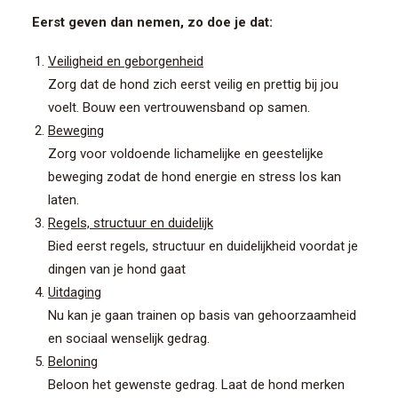
Eerst geven dan nemen, zo doe je dat:
Veiligheid en geborgenheid
Zorg dat de hond zich eerst veilig en prettig bij jou
voelt. Bouw een vertrouwensband op samen.
Beweging
Zorg voor voldoende lichamelijke en
geestelijke
beweging
zodat de hond energie en stress los kan
laten.
Regels, structuur en duidelijk
Bied eerst
regels, structuur en duidelijkheid
voordat je
dingen van je hond gaat
Uitdaging
Nu kan je gaan trainen op basis van gehoorzaamheid
en sociaal wenselijk gedrag.
Beloning
Beloon het gewenste gedrag. Laat de hond merken