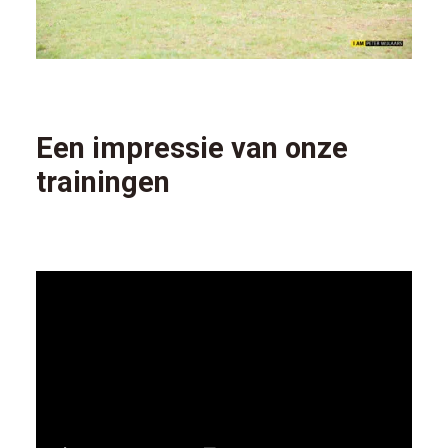
Een impressie van onze
trainingen