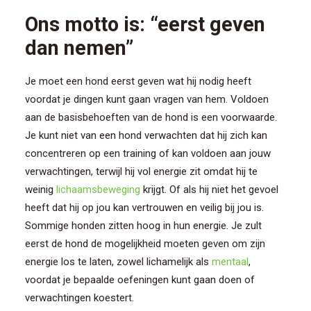
CONTACT/AANMELDEN
Ons motto is: “eerst geven
dan nemen”
Je moet een hond eerst geven wat hij nodig heeft
voordat je dingen kunt gaan vragen van hem. Voldoen
aan de basisbehoeften van de hond is een voorwaarde.
Je kunt niet van een hond verwachten dat hij zich kan
concentreren op een training of kan voldoen aan jouw
verwachtingen, terwijl hij vol energie zit omdat hij te
weinig
lichaamsbeweging
krijgt. Of als hij niet het gevoel
heeft dat hij op jou kan vertrouwen en veilig bij jou is.
Sommige honden zitten hoog in hun energie. Je zult
eerst de hond de mogelijkheid moeten geven om zijn
energie los te laten, zowel lichamelijk als
mentaal
,
voordat je bepaalde oefeningen kunt gaan doen of
verwachtingen koestert.