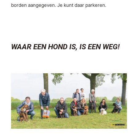
borden aangegeven. Je kunt daar parkeren.
WAAR EEN HOND IS, IS EEN WEG!