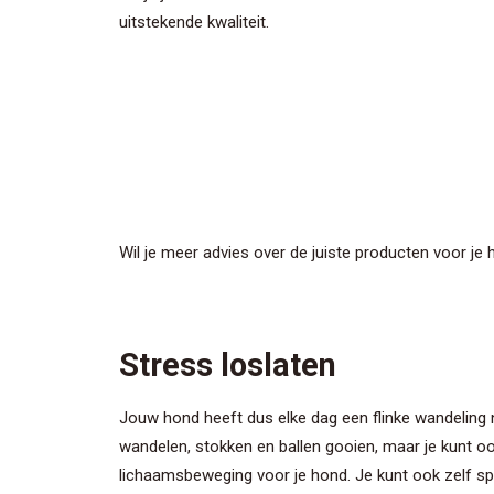
uitstekende kwaliteit.
Wil je meer advies over de juiste producten voor je
Stress loslaten
Jouw hond heeft dus elke dag een flinke wandeling no
wandelen, stokken en ballen gooien, maar je kunt o
lichaamsbeweging voor je hond. Je kunt ook zelf s