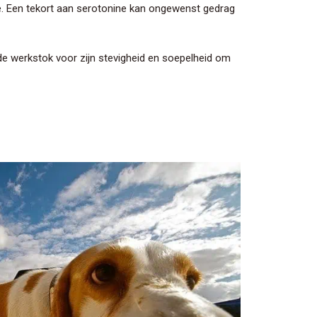
sie. Een tekort aan serotonine kan ongewenst gedrag
e werkstok voor zijn stevigheid en soepelheid om