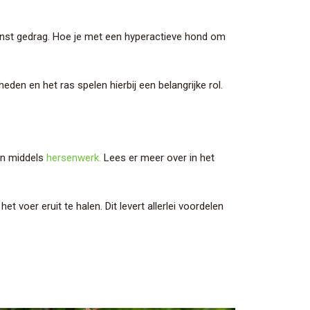
wenst gedrag. Hoe je met een hyperactieve hond om
den en het ras spelen hierbij een belangrijke rol.
en middels
hersenwerk.
Lees er meer over in het
oer eruit te halen. Dit levert allerlei voordelen