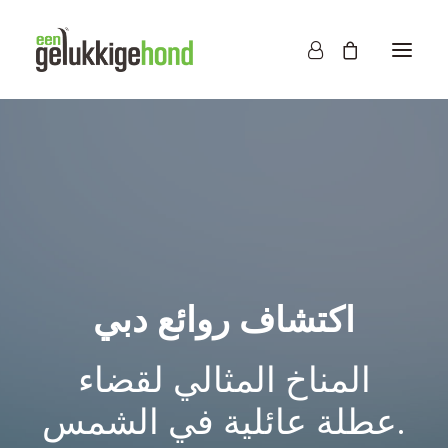
اكتشاف روائع دبي
المناخ المثالي لقضاء
عطلة عائلية في الشمس.