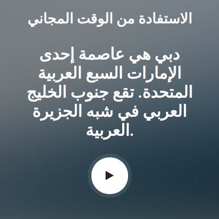
الاستفادة من الوقت المجاني
دبي هي عاصمة إحدى
الإمارات السبع العربية
المتحدة. تقع جنوب الخليج
العربي في شبه الجزيرة
العربية.