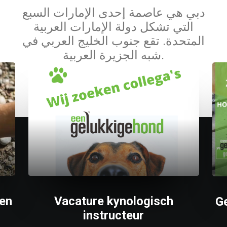
دبي هي عاصمة إحدى الإمارات السبع
التي تشكل دولة الإمارات العربية
المتحدة. تقع جنوب الخليج العربي في
شبه الجزيرة العربية.
en
Vacature kynologisch
G
instructeur