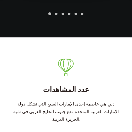
عدد المشاهدات
دبي هي عاصمة إحدى الإمارات السبع التي تشكل دولة
الإمارات العربية المتحدة. تقع جنوب الخليج العربي في شبه
الجزيرة العربية.