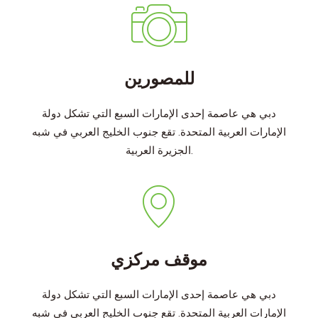
للمصورين
دبي هي عاصمة إحدى الإمارات السبع التي تشكل دولة
الإمارات العربية المتحدة. تقع جنوب الخليج العربي في شبه
الجزيرة العربية.
موقف مركزي
دبي هي عاصمة إحدى الإمارات السبع التي تشكل دولة
الإمارات العربية المتحدة. تقع جنوب الخليج العربي في شبه