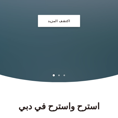
CONTACT/AANMELDEN
اكتشف المزيد
استرح واسترح في دبي