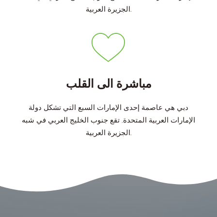
الجزيرة العربية.
مباشرة الى القلب
دبي هي عاصمة إحدى الإمارات السبع التي تشكل دولة
الإمارات العربية المتحدة. تقع جنوب الخليج العربي في شبه
الجزيرة العربية.