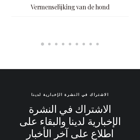
Vermenselijking van de hond
الاشتراك في النشرة الإخبارية لدينا
الاشتراك في النشرة
الإخبارية لدينا والبقاء على
اطلاع على آخر الأخبار